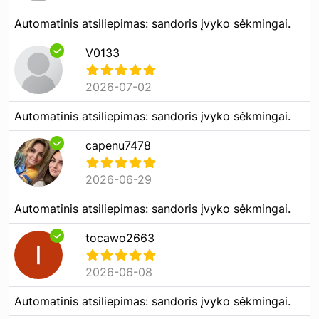
Automatinis atsiliepimas: sandoris įvyko sėkmingai.
V0133
2026-07-02
Automatinis atsiliepimas: sandoris įvyko sėkmingai.
capenu7478
2026-06-29
Automatinis atsiliepimas: sandoris įvyko sėkmingai.
tocawo2663
2026-06-08
Automatinis atsiliepimas: sandoris įvyko sėkmingai.