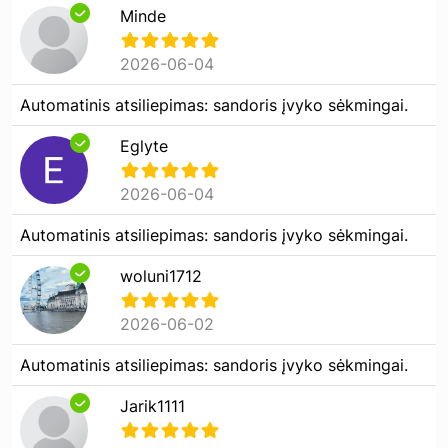
Minde
2026-06-04
Automatinis atsiliepimas: sandoris įvyko sėkmingai.
Eglyte
2026-06-04
Automatinis atsiliepimas: sandoris įvyko sėkmingai.
woluni1712
2026-06-02
Automatinis atsiliepimas: sandoris įvyko sėkmingai.
Jarik1111