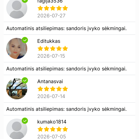
fagija3536
2026-07-27
Automatinis atsiliepimas: sandoris įvyko sėkmingai.
Editukkas
2026-07-15
Automatinis atsiliepimas: sandoris įvyko sėkmingai.
Antanasvai
2026-07-14
Automatinis atsiliepimas: sandoris įvyko sėkmingai.
kumako1814
2026-07-05