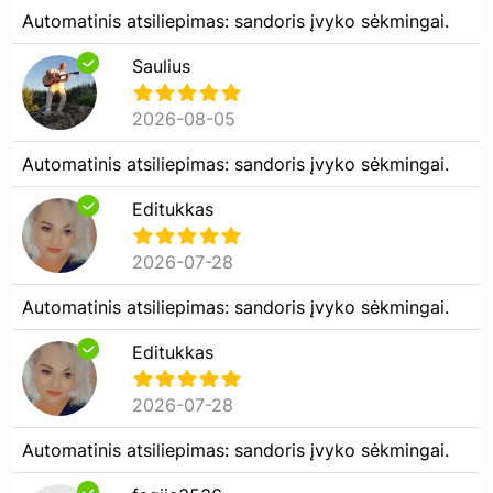
Automatinis atsiliepimas: sandoris įvyko sėkmingai.
Saulius
2026-08-05
Automatinis atsiliepimas: sandoris įvyko sėkmingai.
Editukkas
2026-07-28
Automatinis atsiliepimas: sandoris įvyko sėkmingai.
Editukkas
2026-07-28
Automatinis atsiliepimas: sandoris įvyko sėkmingai.