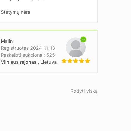
Statymų nėra
Malin
Registruotas 2024-11-13
Paskelbti aukcionai: 525
Vilniaus rajonas , Lietuva
Rodyti viską