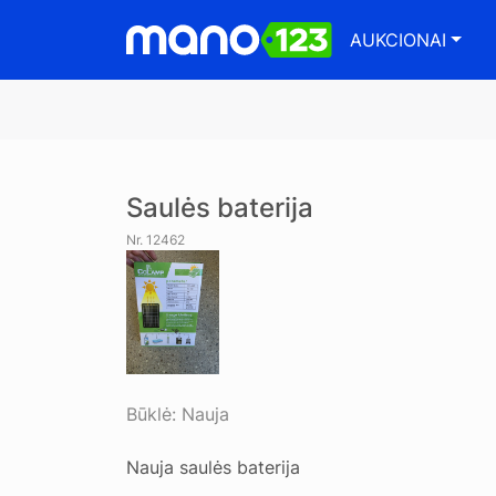
AUKCIONAI
Saulės baterija
Nr. 12462
Būklė:
Nauja
Nauja saulės baterija